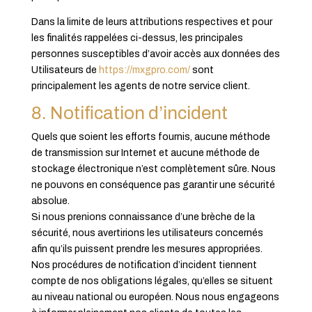
Dans la limite de leurs attributions respectives et pour
les finalités rappelées ci-dessus, les principales
personnes susceptibles d’avoir accès aux données des
Utilisateurs de
https://mxgpro.com/
sont
principalement les agents de notre service client.
8. Notification d’incident
Quels que soient les efforts fournis, aucune méthode
de transmission sur Internet et aucune méthode de
stockage électronique n’est complètement sûre. Nous
ne pouvons en conséquence pas garantir une sécurité
absolue.
Si nous prenions connaissance d’une brèche de la
sécurité, nous avertirions les utilisateurs concernés
afin qu’ils puissent prendre les mesures appropriées.
Nos procédures de notification d’incident tiennent
compte de nos obligations légales, qu’elles se situent
au niveau national ou européen. Nous nous engageons