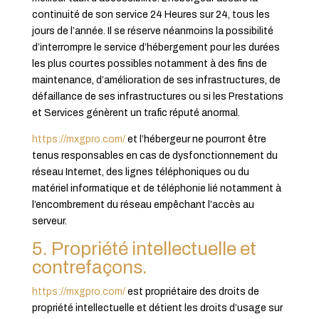
continuité de son service 24 Heures sur 24, tous les
jours de l’année. Il se réserve néanmoins la possibilité
d’interrompre le service d’hébergement pour les durées
les plus courtes possibles notamment à des fins de
maintenance, d’amélioration de ses infrastructures, de
défaillance de ses infrastructures ou si les Prestations
et Services génèrent un trafic réputé anormal.
https://mxgpro.com/
et l’hébergeur ne pourront être
tenus responsables en cas de dysfonctionnement du
réseau Internet, des lignes téléphoniques ou du
matériel informatique et de téléphonie lié notamment à
l’encombrement du réseau empêchant l’accès au
serveur.
5. Propriété intellectuelle et
contrefaçons.
https://mxgpro.com/
est propriétaire des droits de
propriété intellectuelle et détient les droits d’usage sur