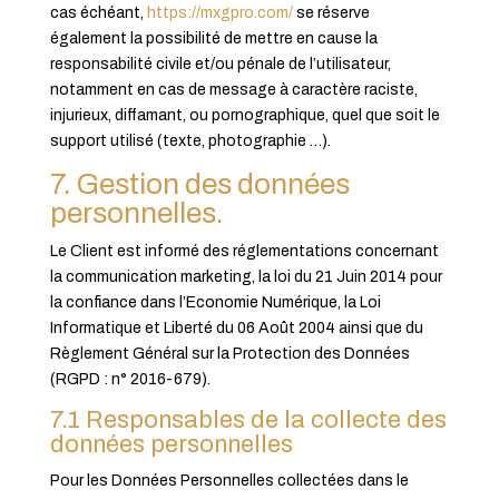
cas échéant,
https://mxgpro.com/
se réserve
également la possibilité de mettre en cause la
responsabilité civile et/ou pénale de l’utilisateur,
notamment en cas de message à caractère raciste,
injurieux, diffamant, ou pornographique, quel que soit le
support utilisé (texte, photographie …).
7. Gestion des données
personnelles.
Le Client est informé des réglementations concernant
la communication marketing, la loi du 21 Juin 2014 pour
la confiance dans l’Economie Numérique, la Loi
Informatique et Liberté du 06 Août 2004 ainsi que du
Règlement Général sur la Protection des Données
(RGPD : n° 2016-679).
7.1 Responsables de la collecte des
données personnelles
Pour les Données Personnelles collectées dans le