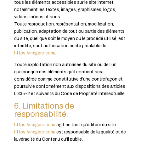
tous les éléments accessibles sur le site internet,
notamment les textes, images, graphismes, logos,
vidéos, icônes et sons.
Toute reproduction, représentation, modification,
publication, adaptation de tout ou partie des éléments
du site, quel que soit le moyen ou le procédé utilisé, est
interdite, sauf autorisation écrite préalable de :
https://mxgpro.com/
.
Toute exploitation non autorisée du site ou de l’un
quelconque des éléments qu’il contient sera
considérée comme constitutive d’une contrefaçon et
poursuivie conformément aux dispositions des articles
L.335-2 et suivants du Code de Propriété Intellectuelle.
6. Limitations de
responsabilité.
https://mxgpro.com/
agit en tant qu’éditeur du site.
https://mxgpro.com/
est responsable de la qualité et de
la véracité du Contenu qu’il publie.