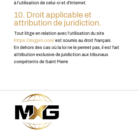
à l’utilisation de celui-ci et d’Internet.
10. Droit applicable et
attribution de juridiction.
Tout litige en relation avec l’utilisation du site
https://mxgpro.com/
est soumis au droit français.
En dehors des cas où la loi ne le permet pas, il est fait
attribution exclusive de juridiction aux tribunaux
compétents de Saint Pierre