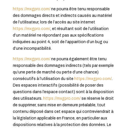
https://mxgpro.com/
ne pourra être tenu responsable
des dommages directs et indirects causés au matériel
de l’utilisateur, lors de l’accès au site internet
https://mxgpro.com/
, et résultant soit de l’utilisation
d’un matériel ne répondant pas aux spécifications
indiquées au point 4, soit de l’apparition d’un bug ou
d’une incompatibilité.
https://mxgpro.com/
ne pourra également être tenu
responsable des dommages indirects (tels par exemple
qu’une perte de marché ou perte d’une chance)
consécutifs à l’utilisation du site
https://mxgpro.com/
.
Des espaces interactifs (possibilité de poser des
questions dans l’espace contact) sont à la disposition
des utilisateurs.
https://mxgpro.com/
se réserve le droit
de supprimer, sans mise en demeure préalable, tout
contenu déposé dans cet espace qui contreviendrait à
la législation applicable en France, en particulier aux
dispositions relatives à la protection des données. Le