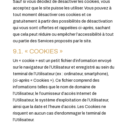
Sauf si vous décidez de désactiver les cookies, vous
acceptez que le site puisse les utiliser. Vous pouvez à
tout moment désactiver ces cookies et ce
gratuitement à partir des possibilités de désactivation
qui vous sont offertes et rappelées ci-après, sachant
que cela peut réduire ou empêcher l’accessibilité à tout
ou partie des Services proposés par le site.
9.1. « COOKIES »
Un « cookie » est un petit fichier d’information envoyé
sur le navigateur de l’Utilisateur et enregistré au sein du
terminal de l’Utilisateur (ex : ordinateur, smartphone),
(ci-après « Cookies »). Ce fichier comprend des
informations telles que le nom de domaine de
l’Utilisateur, le fournisseur d’accès Internet de
l’Utilisateur, le système d’exploitation de l’Utilisateur,
ainsi que la date et l’heure d’accès. Les Cookies ne
risquent en aucun cas d’endommager le terminal de
l’Utilisateur.