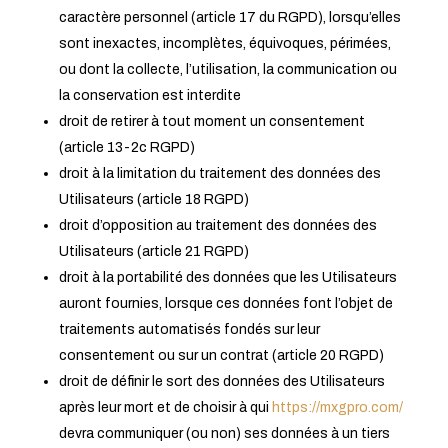
caractère personnel (article 17 du RGPD), lorsqu’elles
sont inexactes, incomplètes, équivoques, périmées,
ou dont la collecte, l’utilisation, la communication ou
la conservation est interdite
droit de retirer à tout moment un consentement
(article 13-2c RGPD)
droit à la limitation du traitement des données des
Utilisateurs (article 18 RGPD)
droit d’opposition au traitement des données des
Utilisateurs (article 21 RGPD)
droit à la portabilité des données que les Utilisateurs
auront fournies, lorsque ces données font l’objet de
traitements automatisés fondés sur leur
consentement ou sur un contrat (article 20 RGPD)
droit de définir le sort des données des Utilisateurs
après leur mort et de choisir à qui
https://mxgpro.com/
devra communiquer (ou non) ses données à un tiers