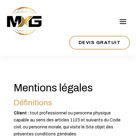
DEVIS GRATUIT
Mentions légales
Définitions
Client :
tout professionnel ou personne physique
capable au sens des articles 1123 et suivants du Code
civil, ou personne morale, qui visite le Site objet des
présentes conditions générales.