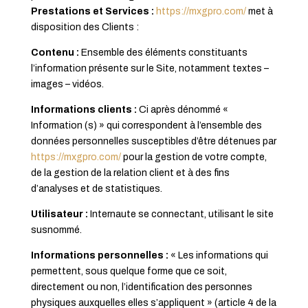
Prestations et Services :
https://mxgpro.com/
met à
disposition des Clients :
Contenu :
Ensemble des éléments constituants
l’information présente sur le Site, notamment textes –
images – vidéos.
Informations clients :
Ci après dénommé «
Information (s) » qui correspondent à l’ensemble des
données personnelles susceptibles d’être détenues par
https://mxgpro.com/
pour la gestion de votre compte,
de la gestion de la relation client et à des fins
d’analyses et de statistiques.
Utilisateur :
Internaute se connectant, utilisant le site
susnommé.
Informations personnelles :
« Les informations qui
permettent, sous quelque forme que ce soit,
directement ou non, l’identification des personnes
physiques auxquelles elles s’appliquent » (article 4 de la