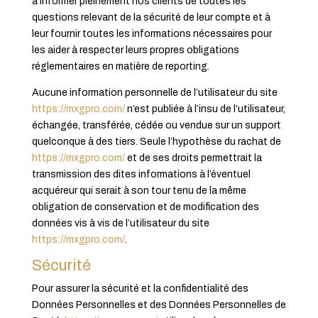
à informer pleinement nos clients de toutes les
questions relevant de la sécurité de leur compte et à
leur fournir toutes les informations nécessaires pour
les aider à respecter leurs propres obligations
réglementaires en matière de reporting.
Aucune information personnelle de l’utilisateur du site
https://mxgpro.com/
n’est publiée à l’insu de l’utilisateur,
échangée, transférée, cédée ou vendue sur un support
quelconque à des tiers. Seule l’hypothèse du rachat de
https://mxgpro.com/
et de ses droits permettrait la
transmission des dites informations à l’éventuel
acquéreur qui serait à son tour tenu de la même
obligation de conservation et de modification des
données vis à vis de l’utilisateur du site
https://mxgpro.com/
.
Sécurité
Pour assurer la sécurité et la confidentialité des
Données Personnelles et des Données Personnelles de